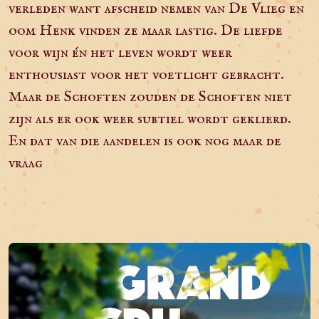
verleden want afscheid nemen van De Vlieg en
oom Henk vinden ze maar lastig. De liefde
voor wijn én het leven wordt weer
enthousiast voor het voetlicht gebracht.
Maar de Schoften zouden de Schoften niet
zijn als er ook weer subtiel wordt geklierd.
En dat van die aandelen is ook nog maar de
vraag