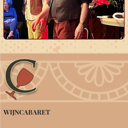
WIJNCABARET