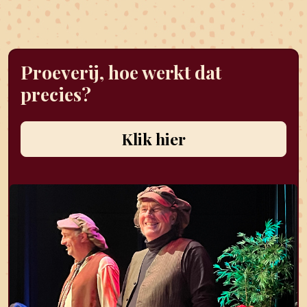
Proeverij, hoe werkt dat
precies?
Klik hier