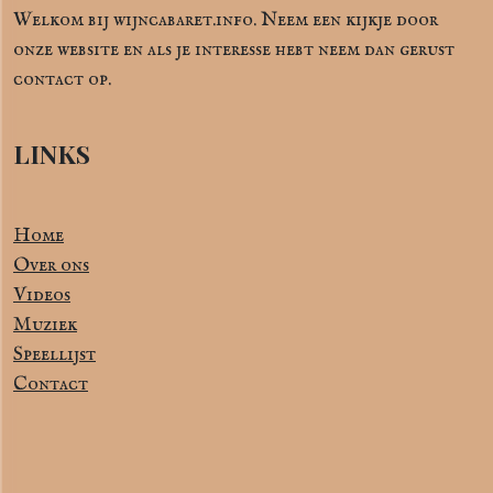
Welkom bij wijncabaret.info. Neem een kijkje door
onze website en als je interesse hebt neem dan gerust
contact op.
LINKS
Home
Over ons
Videos
Muziek
Speellijst
Contact